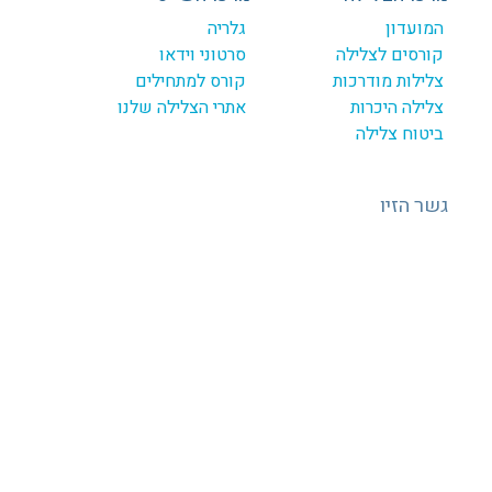
המועדון
גלריה
קורסים לצלילה
סרטוני וידאו
צלילות מודרכות
קורס למתחילים
צלילה היכרות
אתרי הצלילה שלנו
ביטוח צלילה
גשר הזיו