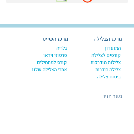
מרכז הצלילה
מרכז השייט
המועדון
גלריה
קורסים לצלילה
סרטוני וידאו
צלילות מודרכות
קורס למתחילים
צלילה היכרות
אתרי הצלילה שלנו
ביטוח צלילה
גשר הזיו