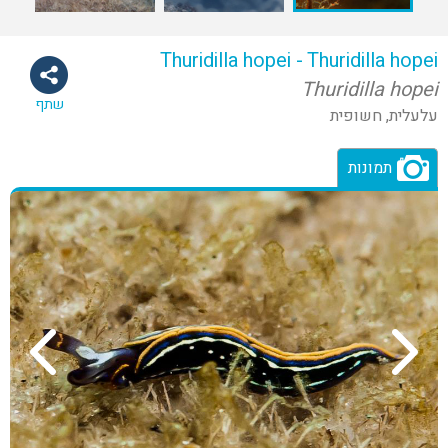
Thuridilla hopei - Thuridilla hopei
Thuridilla hopei
שתף
עלעלית, חשופית
תמונות