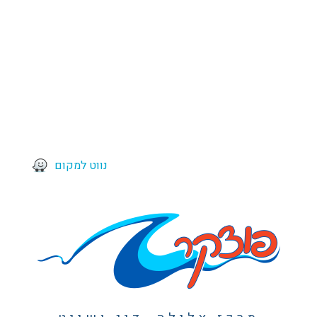
נווט למקום