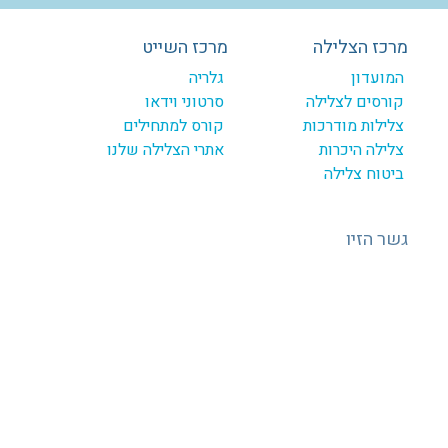
מרכז הצלילה
מרכז השייט
המועדון
גלריה
קורסים לצלילה
סרטוני וידאו
צלילות מודרכות
קורס למתחילים
צלילה היכרות
אתרי הצלילה שלנו
ביטוח צלילה
גשר הזיו