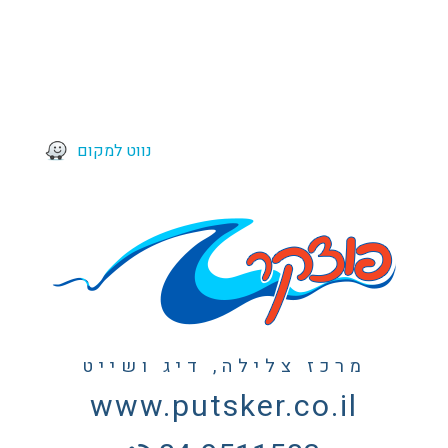
נווט למקום
מרכז צלילה, דיג ושייט
www.putsker.co.il