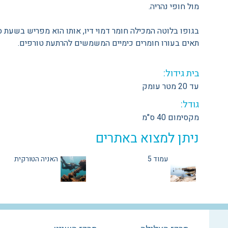
מול חופי נהריה.
בגופו בלוטה המכילה חומר דמוי דיו, אותו הוא מפריש בשעת ס
תאים בעורו חומרים כימיים המשמשים להרתעת טורפים.
בית גידול:
עד 20 מטר עומק
גודל:
מקסימום 40 ס"מ
ניתן למצוא באתרים
עמוד 5
האניה הטורקית