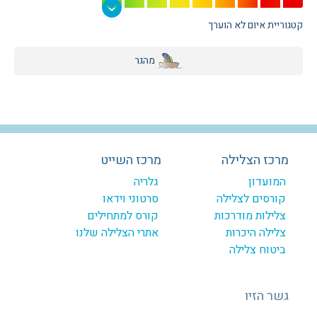
קטגוריית איום לא הוערך
מהגר
מרכז הצלילה
מרכז השייט
המועדון
גלריה
קורסים לצלילה
סרטוני וידאו
צלילות מודרכות
קורס למתחילים
צלילה היכרות
אתרי הצלילה שלנו
ביטוח צלילה
גשר הזיו