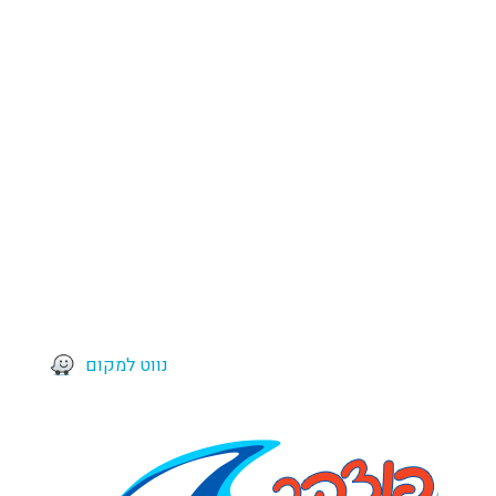
נווט למקום