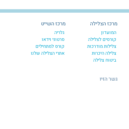
מרכז הצלילה
מרכז השייט
המועדון
גלריה
קורסים לצלילה
סרטוני וידאו
צלילות מודרכות
קורס למתחילים
צלילה היכרות
אתרי הצלילה שלנו
ביטוח צלילה
גשר הזיו