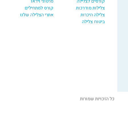
קורסים לצלילה
סרטוני וידאו
צלילות מודרכות
קורס למתחילים
צלילה היכרות
אתרי הצלילה שלנו
ביטוח צלילה
כל הזכויות שמורות