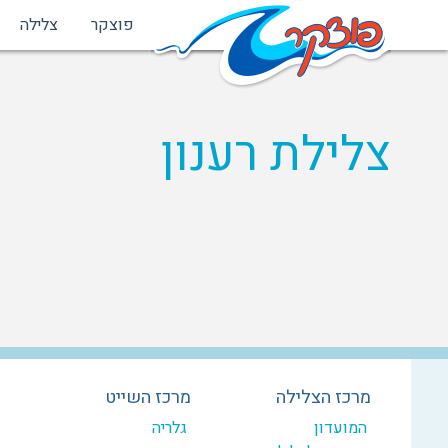
פוצקר
צלילה
צלילת רענון
מרכז הצלילה
מרכז השייט
המועדון
גלריה