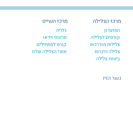
מרכז הצלילה
מרכז השייט
המועדון
גלריה
קורסים לצלילה
סרטוני וידאו
צלילות מודרכות
קורס למתחילים
צלילה היכרות
אתרי הצלילה שלנו
ביטוח צלילה
גשר הזיו