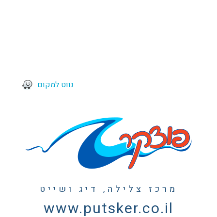
נווט למקום
מרכז צלילה, דיג ושייט
www.putsker.co.il