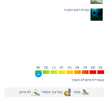
נקרות ראש הנקרה
NE
DD
LC
NT
VU
EN
CR
EW
EX
קטגוריית איום לא הוערך
מהגר
בעל ערך מסחרי
לא מזיק