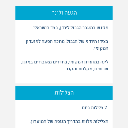
הגעה ולינה
מפגש במעבר הגבול לירדן, בצד הישראלי.
בצידו הירדני של הגבול, מחכה הסעה למועדון
המקומי.
לינה במועדון המקומי, בחדרים מאובזרים במזגן,
שרותים, מקלחת ומקרר.
הצלילות
2 צלילות ביום.
הצלילות מלוות במדריך מנוסה של המועדון.