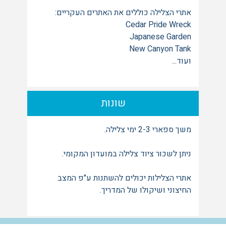
אתרי הצלילה כוללים את האתרים העקריים:
Cedar Pride Wreck
Japanese Garden
New Canyon Tank
ועוד...
שונות
משך ספארי 2-3 ימי צלילה.
ניתן לשכור ציוד צלילה במועדון המקומי.
אתרי הצלילות יכולים להשתנות ע"פ המצב
החיצוני ושיקולו של המדריך.