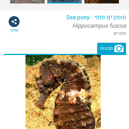
סוסון ים סופי - Sea pony
Hippocampus fuscus
שתף
סוס ים
תמונות