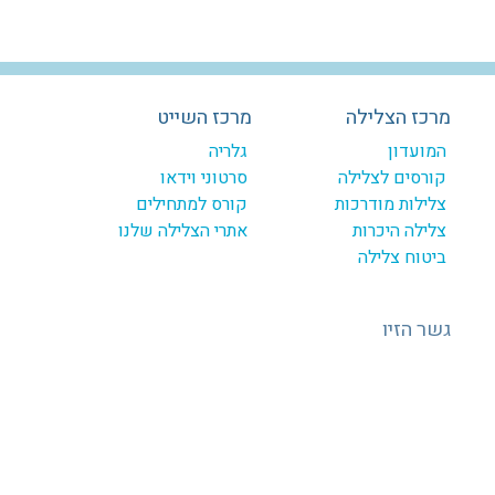
מרכז הצלילה
מרכז השייט
המועדון
גלריה
קורסים לצלילה
סרטוני וידאו
צלילות מודרכות
קורס למתחילים
צלילה היכרות
אתרי הצלילה שלנו
ביטוח צלילה
גשר הזיו