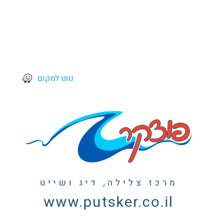
נווט למקום
מרכז צלילה, דיג ושייט
www.putsker.co.il