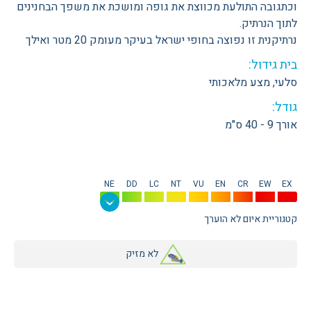
וכתגובה התולעת מכווצת את גופה ומושכת את משפך הבחנינים
לתוך הנרתיק.
נרתיקנית זו נפוצה בחופי ישראל בעיקר מעומק 20 מטר ואילך
בית גידול:
סלעי, מצע מלאכותי
גודל:
אורך 9 - 40 ס"מ
NE
DD
LC
NT
VU
EN
CR
EW
EX
קטגוריית איום לא הוערך
לא מזיק