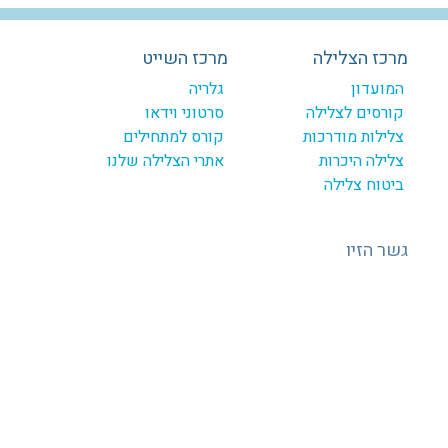
מרכז הצלילה
מרכז השייט
המועדון
גלריה
קורסים לצלילה
סרטוני וידאו
צלילות מודרכות
קורס למתחילים
צלילה היכרות
אתרי הצלילה שלנו
ביטוח צלילה
גשר הזיו