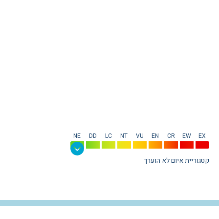
NE
DD
LC
NT
VU
EN
CR
EW
EX
קטגוריית איום לא הוערך