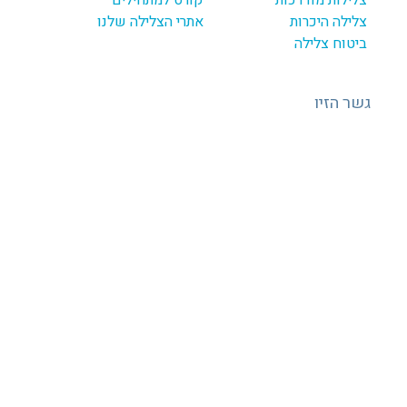
צלילה היכרות
אתרי הצלילה שלנו
ביטוח צלילה
גשר הזיו