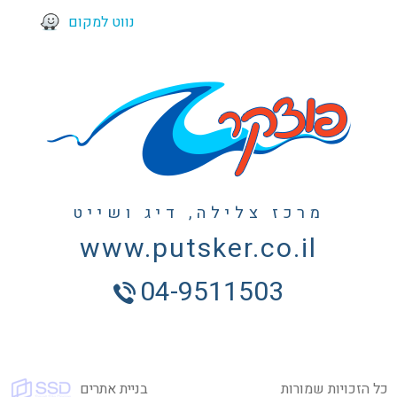
נווט למקום
מרכז צלילה, דיג ושייט
www.putsker.co.il
04-9511503
כל הזכויות שמורות
בניית אתרים