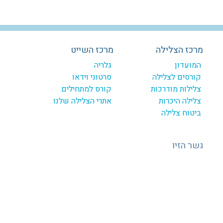
מרכז הצלילה
מרכז השייט
המועדון
גלריה
קורסים לצלילה
סרטוני וידאו
צלילות מודרכות
קורס למתחילים
צלילה היכרות
אתרי הצלילה שלנו
ביטוח צלילה
גשר הזיו