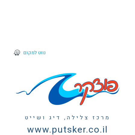
נווט למקום
מרכז צלילה, דיג ושייט
www.putsker.co.il