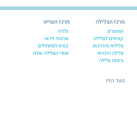
מרכז הצלילה
מרכז השייט
המועדון
גלריה
קורסים לצלילה
סרטוני וידאו
צלילות מודרכות
קורס למתחילים
צלילה היכרות
אתרי הצלילה שלנו
ביטוח צלילה
גשר הזיו