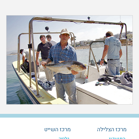
מרכז הצלילה
מרכז השייט
המועדון
גלריה