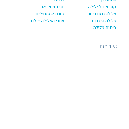
קורסים לצלילה
סרטוני וידאו
צלילות מודרכות
קורס למתחילים
צלילה היכרות
אתרי הצלילה שלנו
ביטוח צלילה
גשר הזיו