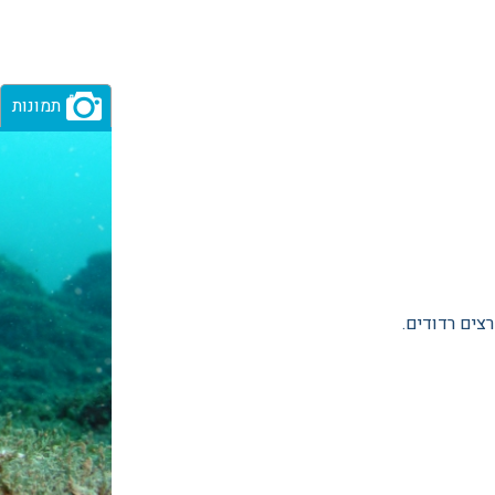
תמונות