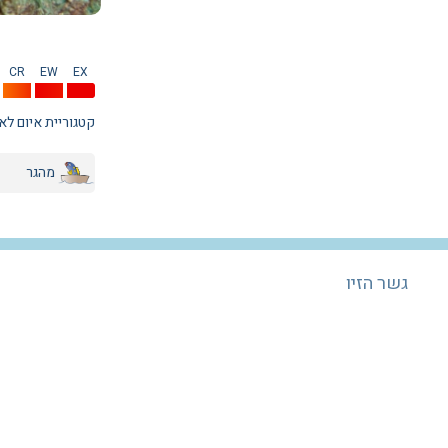
CR
EW
EX
קטגוריית איום לא
מהגר
גשר הזיו