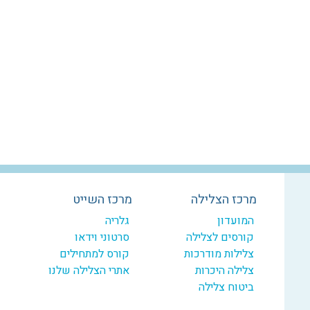
מרכז הצלילה
מרכז השייט
המועדון
גלריה
קורסים לצלילה
סרטוני וידאו
צלילות מודרכות
קורס למתחילים
צלילה היכרות
אתרי הצלילה שלנו
ביטוח צלילה