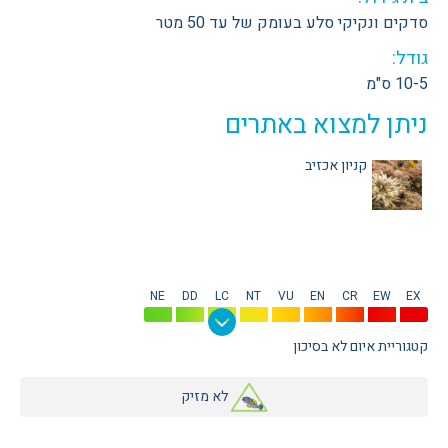
סדקים ונקיקי סלע בעומק של עד 50 מטר
גודל:
10-5 ס"מ
ניתן למצוא באתרים
קניון אכזיב
NE
DD
LC
NT
VU
EN
CR
EW
EX
קטגוריית איום לא בסיכון
לא מזיק