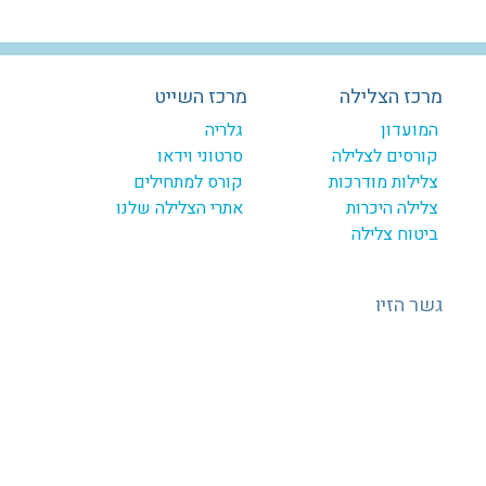
מרכז הצלילה
מרכז השייט
המועדון
גלריה
קורסים לצלילה
סרטוני וידאו
צלילות מודרכות
קורס למתחילים
צלילה היכרות
אתרי הצלילה שלנו
ביטוח צלילה
גשר הזיו