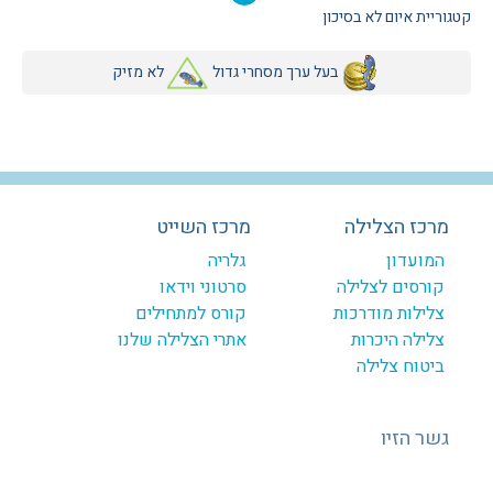
קטגוריית איום לא בסיכון
בעל ערך מסחרי גדול
לא מזיק
מרכז הצלילה
מרכז השייט
המועדון
גלריה
קורסים לצלילה
סרטוני וידאו
צלילות מודרכות
קורס למתחילים
צלילה היכרות
אתרי הצלילה שלנו
ביטוח צלילה
גשר הזיו