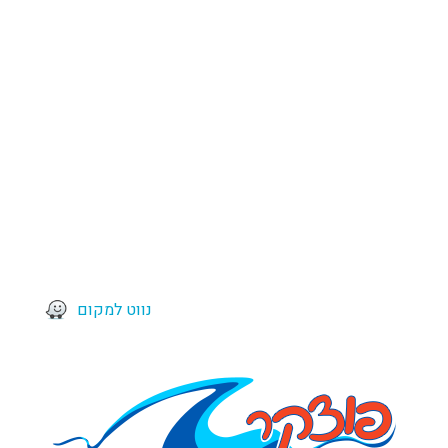
נווט למקום