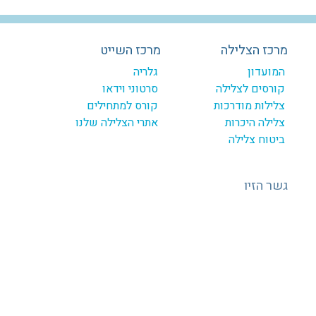
מרכז הצלילה
מרכז השייט
המועדון
גלריה
קורסים לצלילה
סרטוני וידאו
צלילות מודרכות
קורס למתחילים
צלילה היכרות
אתרי הצלילה שלנו
ביטוח צלילה
גשר הזיו