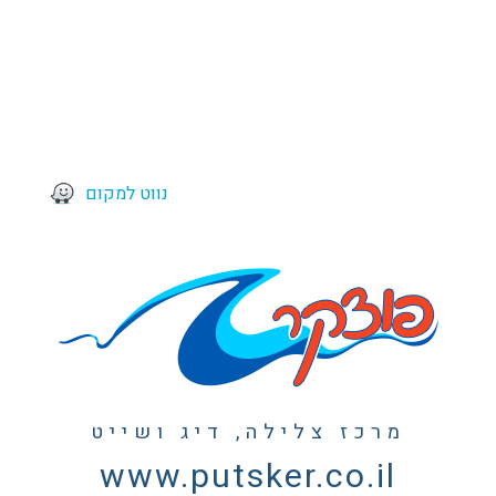
נווט למקום
מרכז צלילה, דיג ושייט
www.putsker.co.il