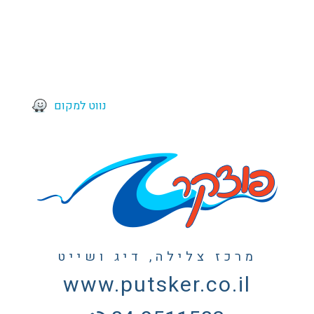
נווט למקום
מרכז צלילה, דיג ושייט
www.putsker.co.il