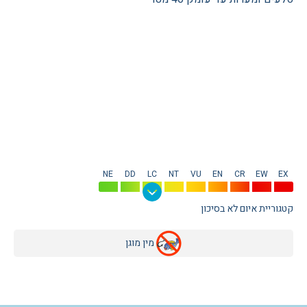
NE
DD
LC
NT
VU
EN
CR
EW
EX
קטגוריית איום לא בסיכון
מין מוגן