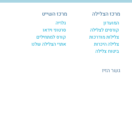
מרכז הצלילה
מרכז השייט
המועדון
גלריה
קורסים לצלילה
סרטוני וידאו
צלילות מודרכות
קורס למתחילים
צלילה היכרות
אתרי הצלילה שלנו
ביטוח צלילה
גשר הזיו