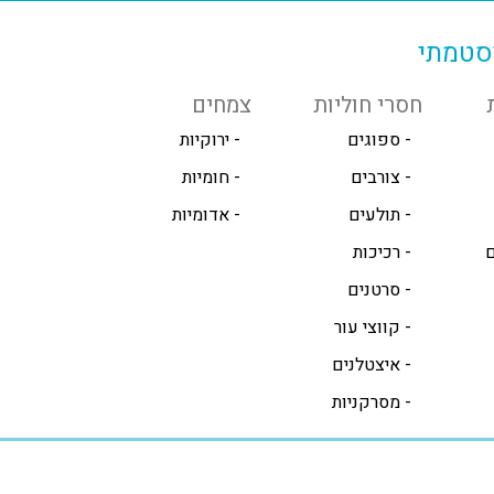
סטמתי
חסרי חוליות
צמחים
- ספוגים
- ירוקיות
- צורבים
- חומיות
- תולעים
- אדומיות
-
- רכיכות
- סרטנים
- קווצי עור
- איצטלנים
- מסרקניות