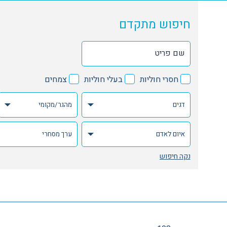
חיפוש מתקדם
חסרי חוליות
בעלי חוליות
צמחים