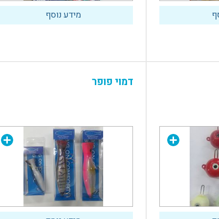
ף
מידע נוסף
דמוי פופר