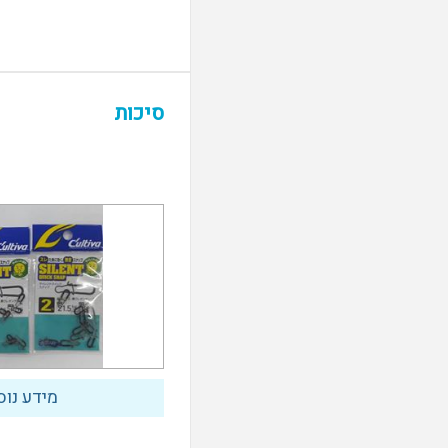
סיכות
מידע נוס