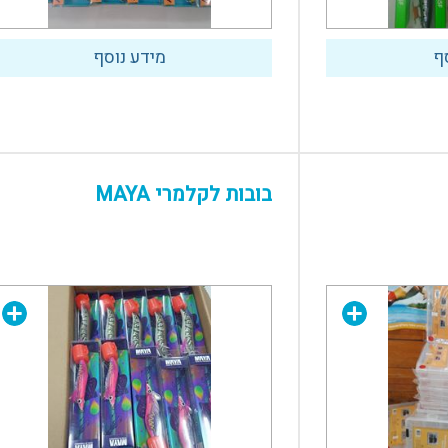
ף
מידע נוסף
בובות לקלמרי MAYA