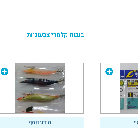
בובות קלמרי צבעוניות
ף
מידע נוסף