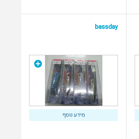
bassday
מידע נוסף