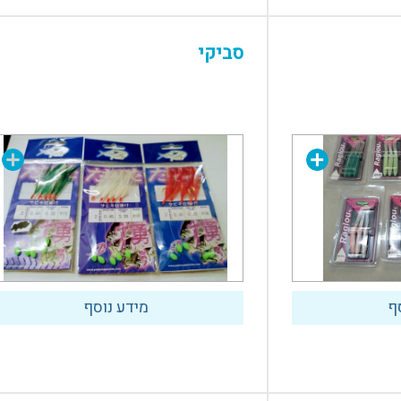
סביקי
ף
מידע נוסף