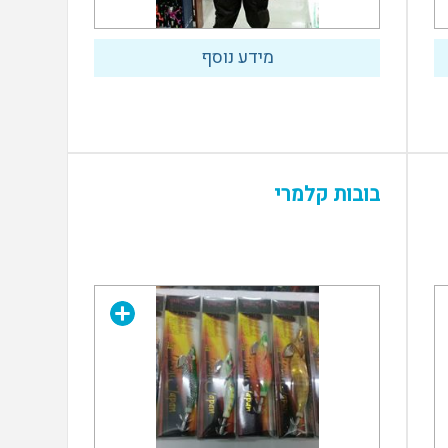
מידע נוסף
בובות קלמרי