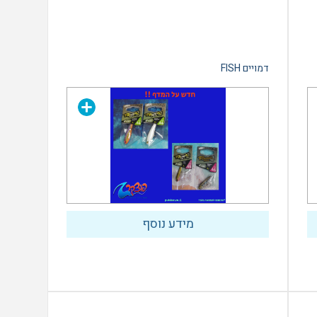
דמויים FISH
מידע נוסף