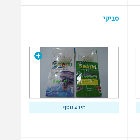
סביקי
מידע נוסף