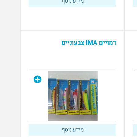
מידע נוסף
דמויים IMA צבעוניים
מידע נוסף