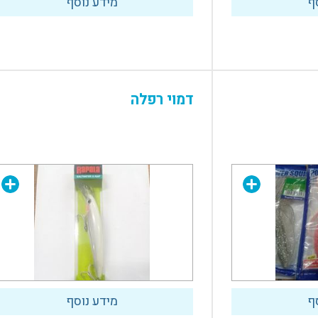
ף
מידע נוסף
דמוי רפלה
ף
מידע נוסף