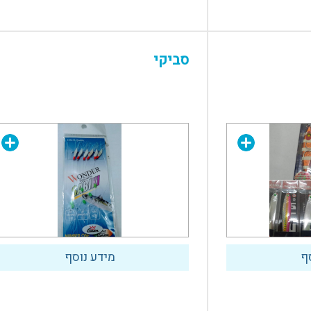
סביקי
ף
מידע נוסף