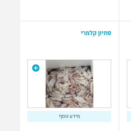
פתיון קלמרי
מידע נוסף